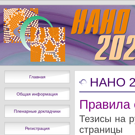
Главная
НАНО 2
Общая информация
Правила 
Пленарные докладчики
Тезисы
на р
страницы
Регистрация