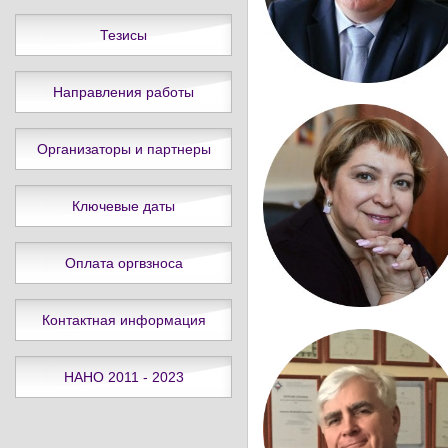
Тезисы
Направления работы
Организаторы и партнеры
Ключевые даты
Оплата оргвзноса
Контактная информация
НАНО 2011 - 2023