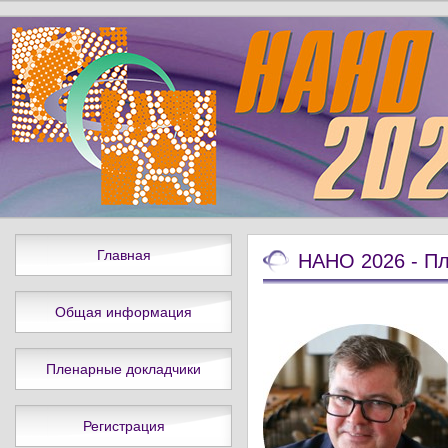
Главная
НАНО 2026 - П
Общая информация
Пленарные докладчики
Регистрация