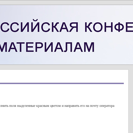
лнить поля выделенные красным цветом и направить его на почту оператора