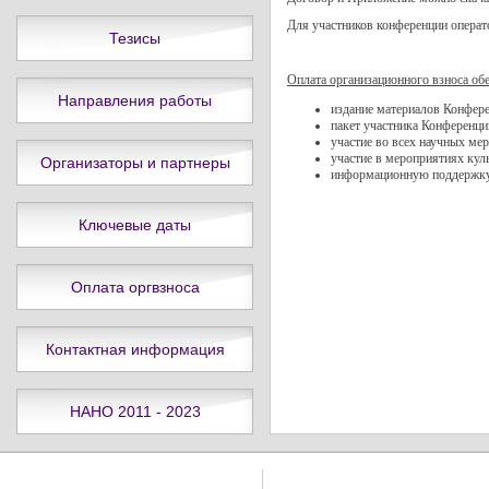
Для участников конференции операт
Тезисы
Оплата организационного взноса обе
Направления работы
издание материалов Конфер
пакет участника Конференци
участие во всех научных ме
участие в мероприятиях ку
Организаторы и партнеры
информационную поддержку 
Ключевые даты
Оплата оргвзноса
Контактная информация
НАНО 2011 - 2023