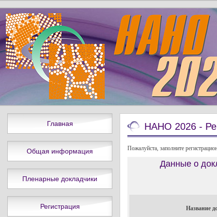
Главная
НАНО 2026 - Ре
Пожалуйста, заполните регистрацион
Общая информация
Данные о док
Пленарные докладчики
Регистрация
Название д