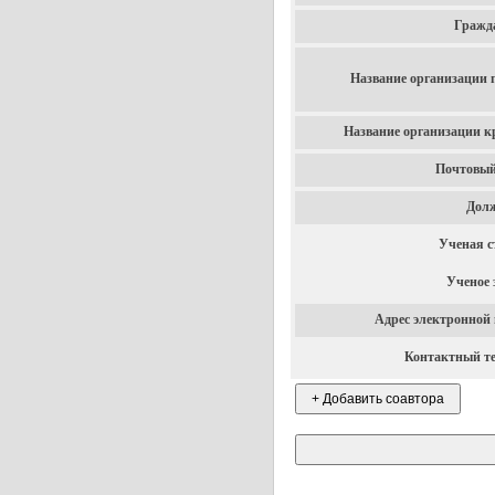
Гражд
Название организации 
Название организации к
Почтовый
Долж
Ученая с
Ученое 
Адрес электронной
Контактный т